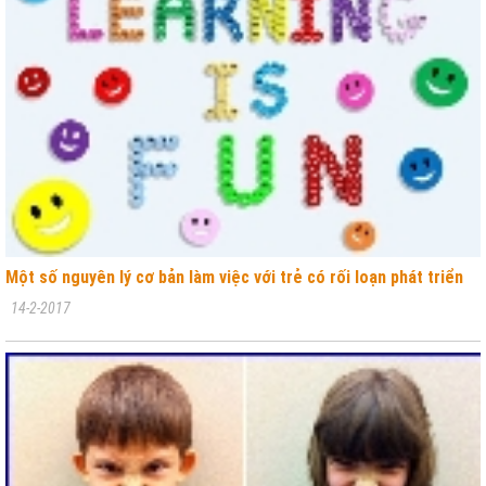
Một số nguyên lý cơ bản làm việc với trẻ có rối loạn phát triển
14-2-2017