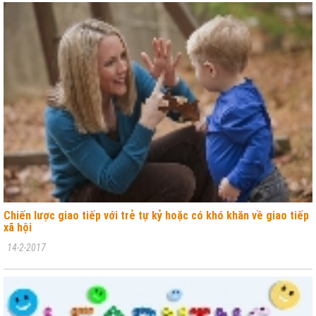
Chiến lược giao tiếp với trẻ tự kỷ hoặc có khó khăn về giao tiếp
xã hội
14-2-2017