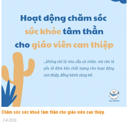
Chăm sóc sức khoẻ tâm thần cho giáo viên can thiệp
2-4-2026