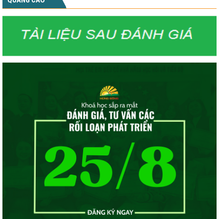
QUẢNG CÁO