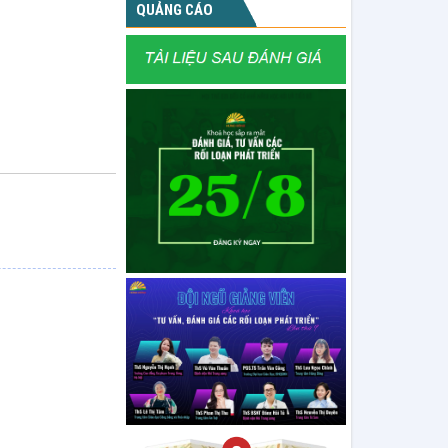
QUẢNG CÁO