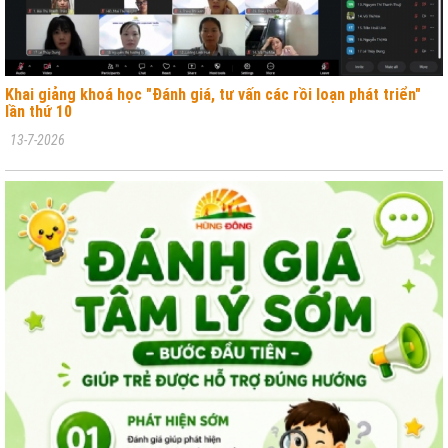
Khai giảng khoá học "Đánh giá, tư vấn các rồi loạn phát triển"
lần thứ 10
13-7-2026