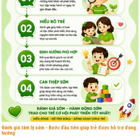
Đánh giá tâm lý sớm - Bước đầu tiên giúp trẻ được hỗ trợ đúng
hướng