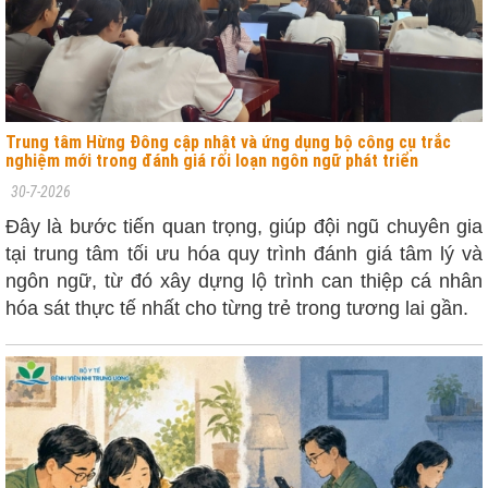
Trung tâm Hừng Đông cập nhật và ứng dụng bộ công cụ trắc
nghiệm mới trong đánh giá rối loạn ngôn ngữ phát triển
30-7-2026
Đây là bước tiến quan trọng, giúp đội ngũ chuyên gia
tại trung tâm tối ưu hóa quy trình đánh giá tâm lý và
ngôn ngữ, từ đó xây dựng lộ trình can thiệp cá nhân
hóa sát thực tế nhất cho từng trẻ trong tương lai gần.