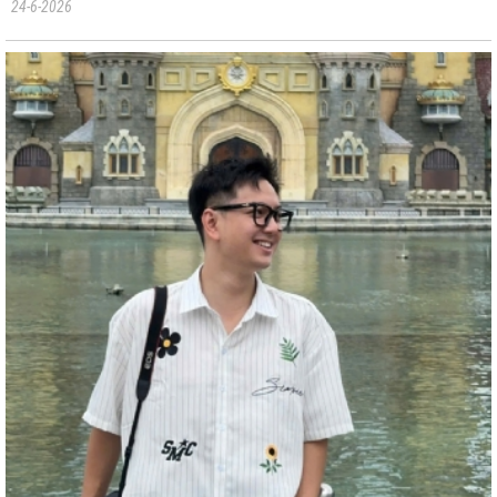
24-6-2026