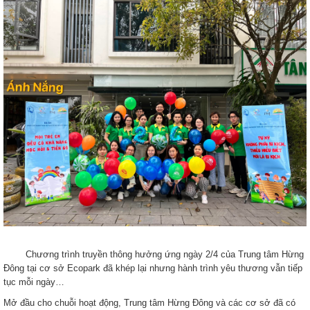
Chương trình truyền thông hưởng ứng ngày 2/4 của Trung tâm Hừng
Đông tại cơ sở Ecopark đã khép lại nhưng hành trình yêu thương vẫn tiếp
tục mỗi ngày…
Mở đầu cho chuỗi hoạt động, Trung tâm Hừng Đông và các cơ sở đã có