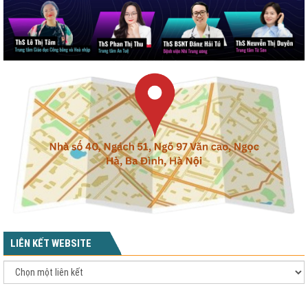
LIÊN KẾT WEBSITE