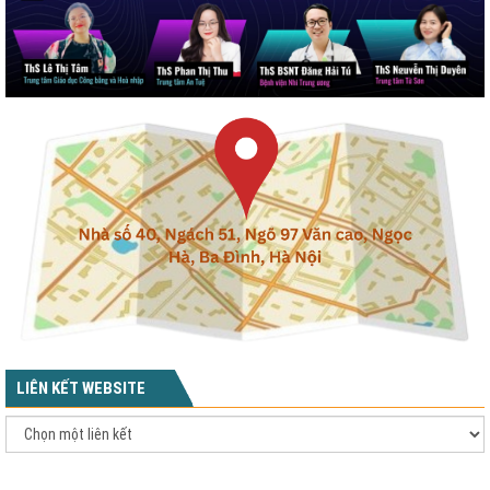
LIÊN KẾT WEBSITE