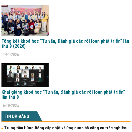
Tổng kết khoá học "Tư vấn, Đánh giá các rối loạn phát triển" lần
thứ 9 (2026)
14-1-2026
Khai giảng khoá học "Tư vấn, đánh giá các rối loạn phát triển"
lần thứ 9
6-10-2025
TIN ĐÃ ĐĂNG
Trung tâm Hừng Đông cập nhật và ứng dụng bộ công cụ trắc nghiệm