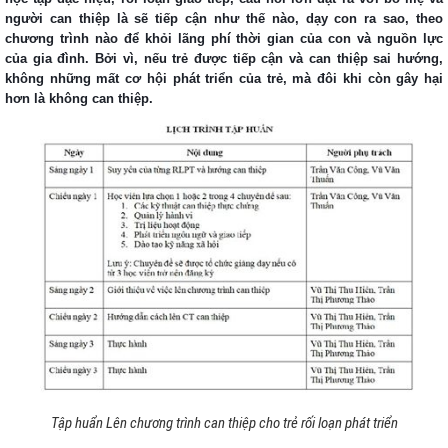
người can thiệp là sẽ tiếp cận như thế nào, dạy con ra sao, theo
chương trình nào để khỏi lãng phí thời gian của con và nguồn lực
của gia đình.
Bởi vì, nếu trẻ được
tiếp cận và can thiệp sai hướng,
không những mất cơ hội phát triển của trẻ, mà đôi khi còn gây hại
hơn là không can thiệp.
Tập huẩn Lên chương trình can thiệp cho trẻ rối loạn phát triển