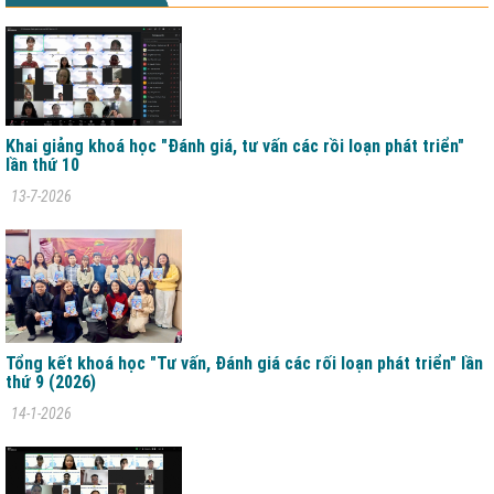
Khai giảng khoá học "Đánh giá, tư vấn các rồi loạn phát triển"
lần thứ 10
13-7-2026
Tổng kết khoá học "Tư vấn, Đánh giá các rối loạn phát triển" lần
thứ 9 (2026)
14-1-2026