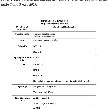
huấn tháng 3 năm 2017.