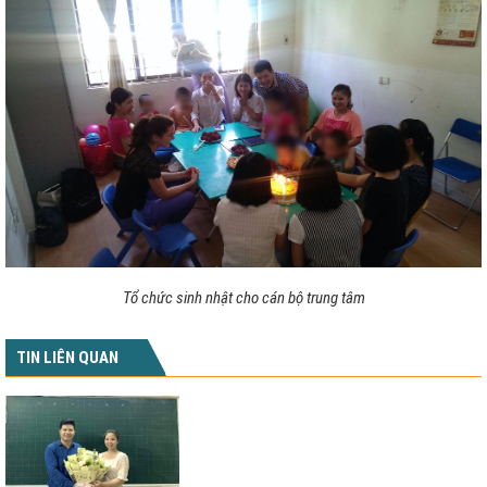
Tổ chức sinh nhật cho cán bộ trung tâm
TIN LIÊN QUAN