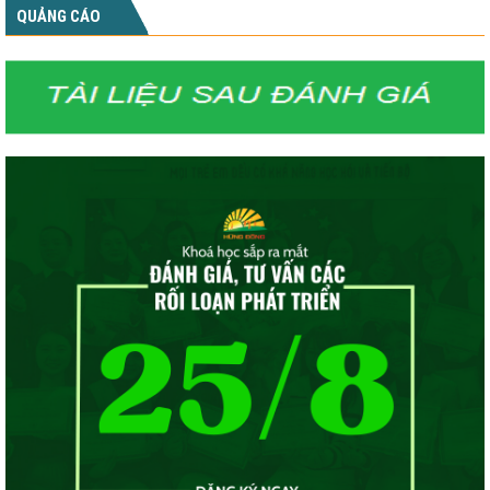
QUẢNG CÁO