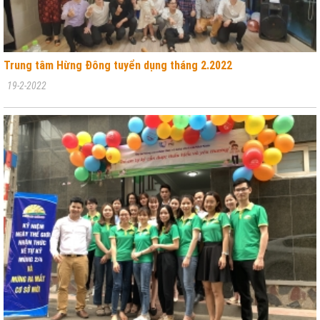
Trung tâm Hừng Đông tuyển dụng tháng 2.2022
19-2-2022